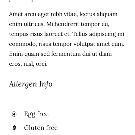
Amet arcu eget nibh vitae, lectus aliquam
enim ultrices. Mi hendrerit tempor eu,
tempus risus laoreet et. Tellus adipiscing mi
commodo, risus tempor volutpat amet cum.
Enim quam sed fermentum dui ut diam
eros, nisl, orci.
Allergen Info
Egg free
Gluten free