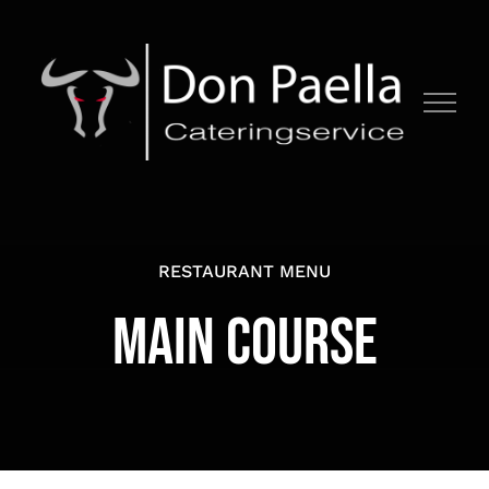
Zum
Inhalt
springen
RESTAURANT MENU
MAIN COURSE