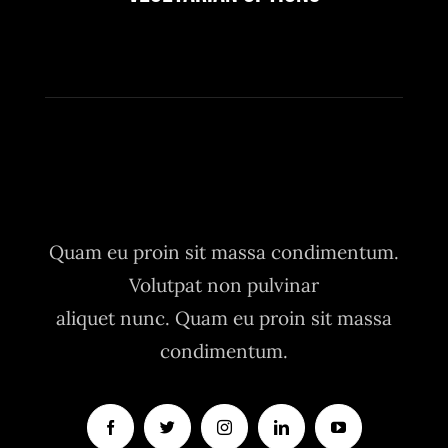
Quam eu proin sit massa condimentum.
Volutpat non pulvinar
aliquet nunc. Quam eu proin sit massa
condimentum.