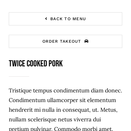
BACK TO MENU
ORDER TAKEOUT
Twice Cooked Pork
Tristique tempus condimentum diam donec.
Condimentum ullamcorper sit elementum
hendrerit mi nulla in consequat, ut. Metus,
nullam scelerisque netus viverra dui
pretium pulvinar. Commodo morbi amet.