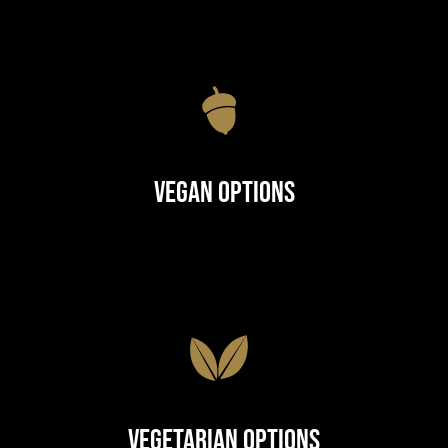
Vegan Options
Vegetarian Options