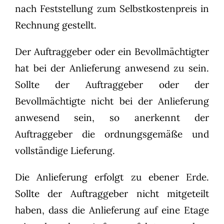
nach Feststellung zum Selbstkostenpreis in
Rechnung gestellt.
Der Auftraggeber oder ein Bevollmächtigter
hat bei der Anlieferung anwesend zu sein.
Sollte der Auftraggeber oder der
Bevollmächtigte nicht bei der Anlieferung
anwesend sein, so anerkennt der
Auftraggeber die ordnungsgemäße und
vollständige Lieferung.
Die Anlieferung erfolgt zu ebener Erde.
Sollte der Auftraggeber nicht mitgeteilt
haben, dass die Anlieferung auf eine Etage