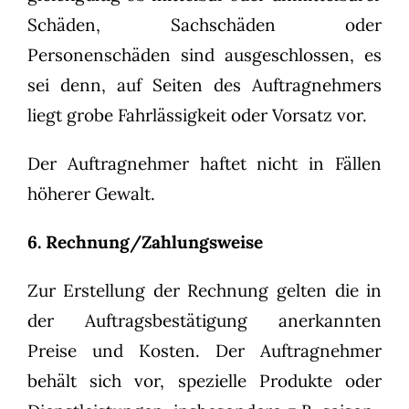
Schäden, Sachschäden oder
Personenschäden sind ausgeschlossen, es
sei denn, auf Seiten des Auftragnehmers
liegt grobe Fahrlässigkeit oder Vorsatz vor.
Der Auftragnehmer haftet nicht in Fällen
höherer Gewalt.
6. Rechnung/Zahlungsweise
Zur Erstellung der Rechnung gelten die in
der Auftragsbestätigung anerkannten
Preise und Kosten. Der Auftragnehmer
behält sich vor, spezielle Produkte oder