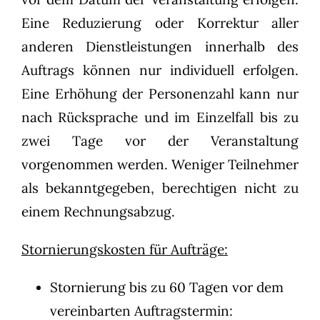
Eine Reduzierung oder Korrektur aller
anderen
Dienstleistungen innerhalb des
Auftrags können nur individuell erfolgen.
Eine Erhöhung der Personenzahl kann nur
nach Rücksprache und im Einzelfall bis zu
zwei Tage vor der Veranstaltung
vorgenommen werden. Weniger Teilnehmer
als bekanntgegeben, berechtigen nicht zu
einem Rechnungsabzug.
Stornierungskosten für Aufträge:
Stornierung bis zu 60 Tagen vor dem
vereinbarten Auftragstermin: