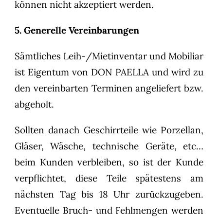
können nicht akzeptiert werden.
5. Generelle Vereinbarungen
Sämtliches Leih-/Mietinventar und Mobiliar
ist Eigentum von DON PAELLA und wird zu
den vereinbarten Terminen angeliefert bzw.
abgeholt.
Sollten danach Geschirrteile wie Porzellan,
Gläser, Wäsche, technische Geräte, etc…
beim Kunden verbleiben, so ist der Kunde
verpflichtet, diese Teile spätestens am
nächsten Tag bis 18 Uhr zurückzugeben.
Eventuelle Bruch- und Fehlmengen werden