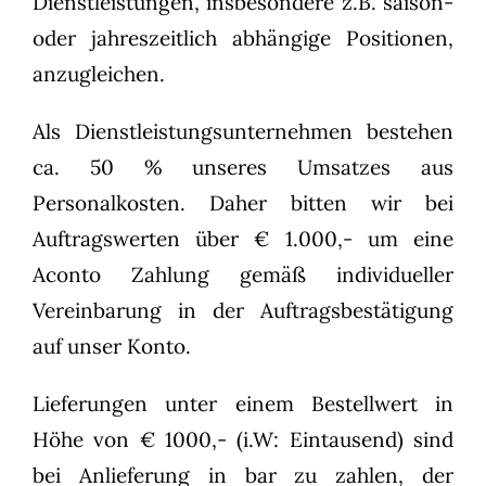
Dienstleistungen, insbesondere z.B. saison-
oder jahreszeitlich abhängige Positionen,
anzugleichen.
Als Dienstleistungsunternehmen bestehen
ca. 50 % unseres Umsatzes aus
Personalkosten. Daher bitten wir bei
Auftragswerten über € 1.000,- um eine
Aconto Zahlung gemäß individueller
Vereinbarung in der Auftragsbestätigung
auf unser Konto.
Lieferungen unter einem Bestellwert in
Höhe von € 1000,- (i.W: Eintausend) sind
bei Anlieferung in bar zu zahlen, der