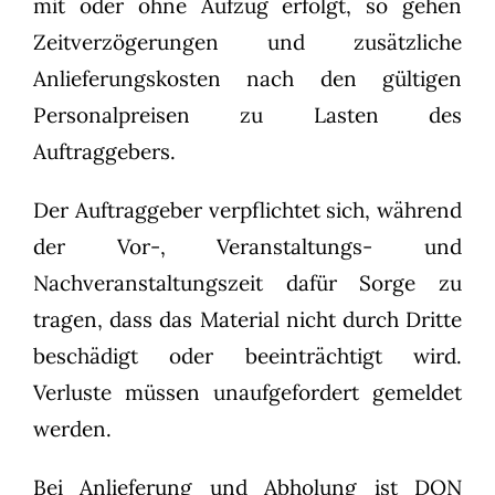
mit oder ohne Aufzug erfolgt, so gehen
Zeitverzögerungen und zusätzliche
Anlieferungskosten nach den gültigen
Personalpreisen zu Lasten des
Auftraggebers.
Der Auftraggeber verpflichtet sich, während
der Vor-, Veranstaltungs- und
Nachveranstaltungszeit dafür Sorge zu
tragen, dass das Material nicht durch Dritte
beschädigt oder beeinträchtigt wird.
Verluste müssen unaufgefordert gemeldet
werden.
Bei Anlieferung und Abholung ist DON