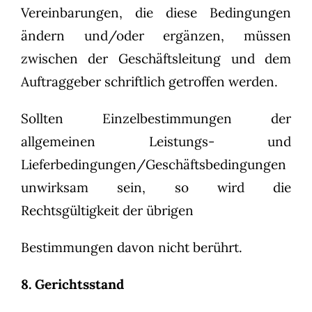
Vereinbarungen, die diese Bedingungen
ändern und/oder ergänzen, müssen
zwischen der Geschäftsleitung und dem
Auftraggeber schriftlich getroffen werden.
Sollten Einzelbestimmungen der
allgemeinen Leistungs- und
Lieferbedingungen/Geschäftsbedingungen
unwirksam sein, so wird die
Rechtsgültigkeit der übrigen
Bestimmungen davon nicht berührt.
8. Gerichtsstand