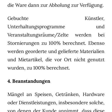
die Ware dann zur Abholung zur Verfügung.
Gebuchte Künstler,
Unterhaltungsprogramme und
Veranstaltungsräume/Zelte werden bei
Stornierungen zu 100% berechnet. Ebenso
werden georderte und gelieferte Materialien
und Mietartikel, die vor Ort nicht genutzt
wurden, zu 100% berechnet.
4. Beanstandungen
Mängel an Speisen, Getränken, Hardware
oder Dienstleistungen, insbesondere solche,
von denen der Kunde annimmt, dass diese