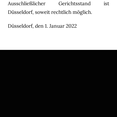
Ausschließlicher Gerichtsstand ist
Düsseldorf, soweit rechtlich möglich.
Düsseldorf, den 1. Januar 2022