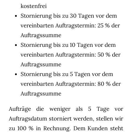
kostenfrei
Stornierung bis zu 30 Tagen vor dem
vereinbarten Auftragstermin: 25 % der
Auftragssumme
Stornierung bis zu 10 Tagen vor dem
vereinbarten Auftragstermin: 50 % der
Auftragssumme
Stornierung bis zu 5 Tagen vor dem
vereinbarten Auftragstermin: 80 % der
Auftragssumme
Aufträge die weniger als 5 Tage vor
Auftragsdatum storniert werden, stellen wir
zu 100 % in Rechnung. Dem Kunden steht