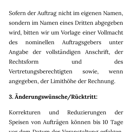
Sofern der Auftrag nicht im eigenen Namen,
sondern im Namen eines Dritten abgegeben
wird, bitten wir um Vorlage einer Vollmacht
des nominellen Auftragsgebers unter
Angabe der vollständigen Anschrift, der
Rechtsform und des
Vertretungsberechtigten sowie, wenn
angegeben, der Limithöhe der Rechnung.
3. Änderungswünsche/Rücktritt:
Korrekturen und Reduzierungen der
Speisen von Aufträgen können bis 10 Tage
vor dem Datum der Veranstaltung erfolgen.