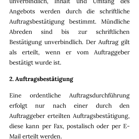
unverbindlich, Inhalt und Umfang des
Angebots werden durch die schriftliche
Auftragsbestätigung bestimmt. Mündliche
Abreden sind bis zur schriftlichen
Bestätigung unverbindlich. Der Auftrag gilt
als erteilt, wenn er vom Auftraggeber
bestätigt wurde ist.
2. Auftragsbestätigung
Eine ordentliche Auftragsdurchführung
erfolgt nur nach einer durch den
Auftraggeber erteilten Auftragsbestätigung,
diese kann per Fax, postalisch oder per E-
Mail erteilt werden.