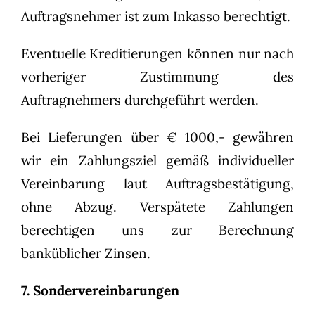
Auftragsnehmer ist zum Inkasso berechtigt.
Eventuelle Kreditierungen können nur nach
vorheriger Zustimmung des
Auftragnehmers durchgeführt werden.
Bei Lieferungen über € 1000,- gewähren
wir ein Zahlungsziel gemäß individueller
Vereinbarung laut Auftragsbestätigung,
ohne Abzug. Verspätete Zahlungen
berechtigen uns zur Berechnung
banküblicher Zinsen.
7. Sondervereinbarungen