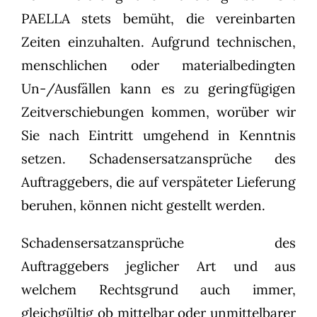
PAELLA stets bemüht, die vereinbarten
Zeiten einzuhalten. Aufgrund technischen,
menschlichen oder materialbedingten
Un-/Ausfällen kann es zu geringfügigen
Zeitverschiebungen kommen, worüber wir
Sie nach Eintritt umgehend in Kenntnis
setzen. Schadensersatzansprüche des
Auftraggebers, die auf verspäteter Lieferung
beruhen, können nicht gestellt werden.
Schadensersatzansprüche des
Auftraggebers jeglicher Art und aus
welchem Rechtsgrund auch immer,
gleichgültig ob mittelbar oder unmittelbarer