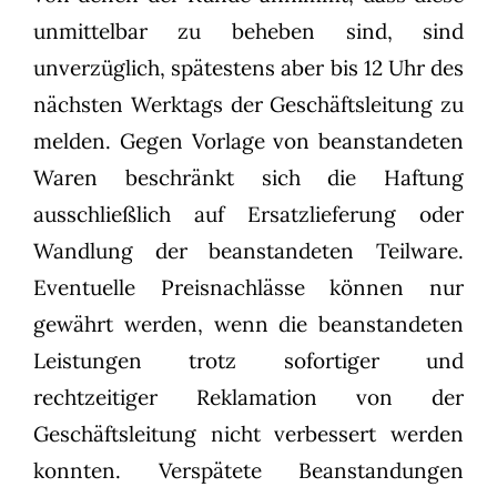
unmittelbar zu beheben sind, sind
unverzüglich, spätestens aber bis 12 Uhr des
nächsten Werktags der Geschäftsleitung zu
melden. Gegen Vorlage von beanstandeten
Waren beschränkt sich die Haftung
ausschließlich auf Ersatzlieferung oder
Wandlung der beanstandeten Teilware.
Eventuelle Preisnachlässe können nur
gewährt werden, wenn die beanstandeten
Leistungen trotz sofortiger und
rechtzeitiger Reklamation von der
Geschäftsleitung nicht verbessert werden
konnten. Verspätete Beanstandungen