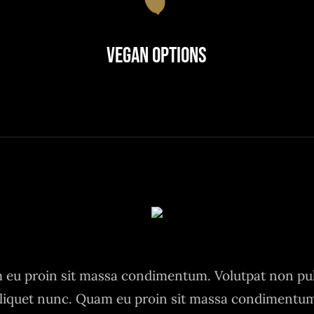
Vegan Options
eu proin sit massa condimentum. Volutpat non pu
liquet nunc. Quam eu proin sit massa condimentu