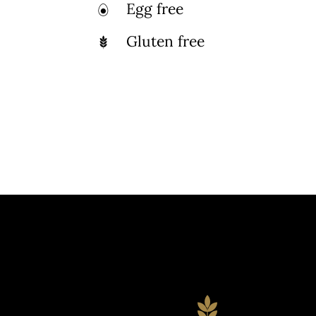
Egg free
Gluten free