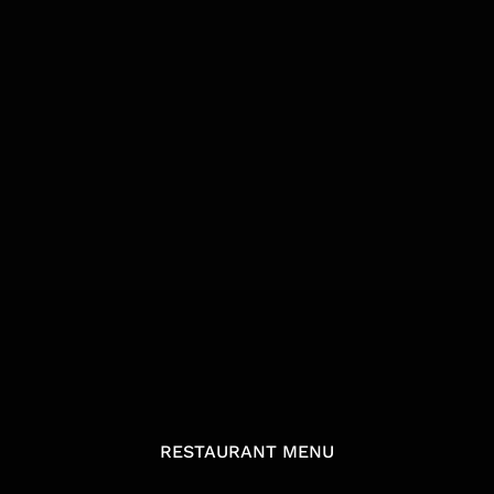
RESTAURANT MENU