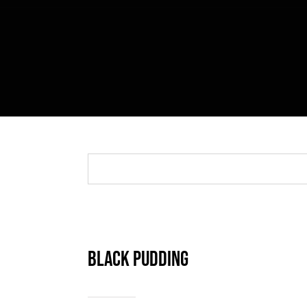
Black Pudding